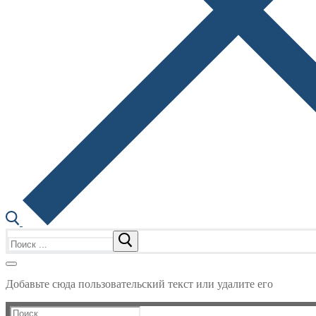
Найти:
Добавьте сюда пользовательский текст или удалите его
Найти: