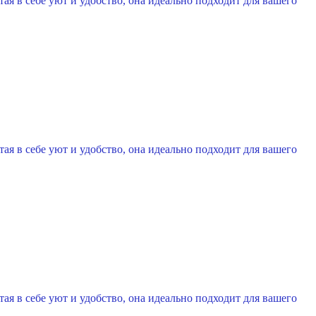
в себе уют и удобство, она идеально подходит для вашего
в себе уют и удобство, она идеально подходит для вашего
в себе уют и удобство, она идеально подходит для вашего