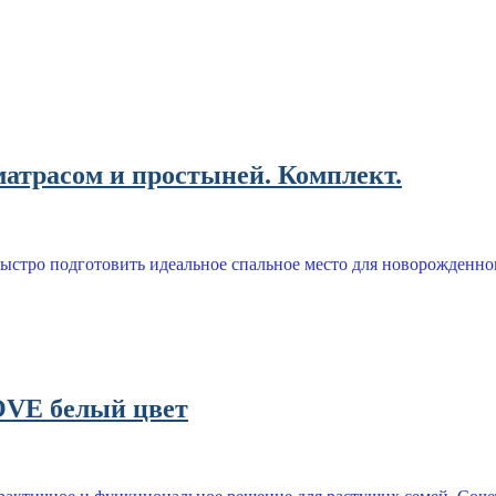
атрасом и простыней. Комплект.
ыстро подготовить идеальное спальное место для новорожденног
VE белый цвет