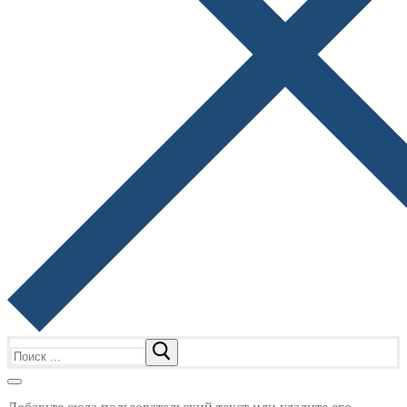
Найти: