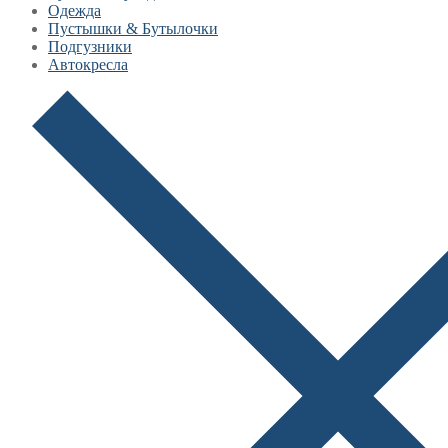
Одежда
Пустышки & Бутылочки
Подгузники
Автокресла