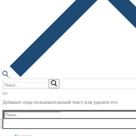
Найти:
Добавьте сюда пользовательский текст или удалите его
Найти: