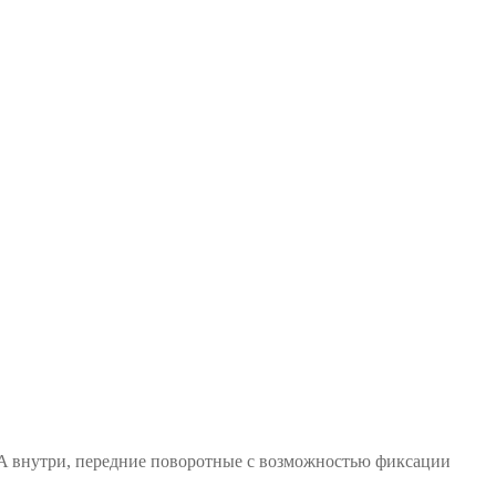
A внутри, передние поворотные с возможностью фиксации