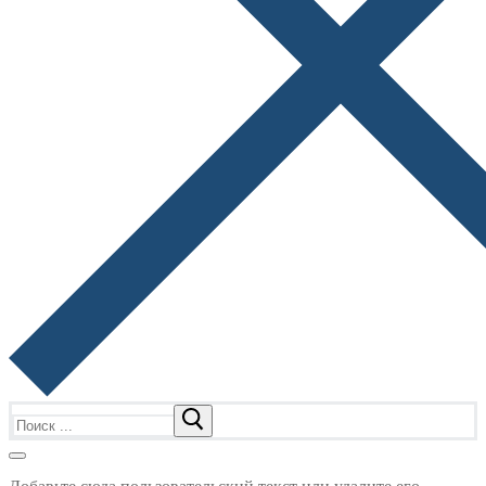
Найти: