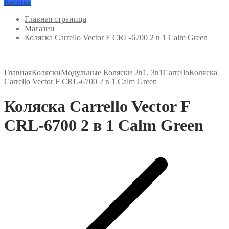
Кнопка
Главная страница
Магазин
Коляска Carrello Vector F CRL-6700 2 в 1 Calm Green
Главная
Коляски
Модульные Коляски 2в1, 3в1
Carrello
Коляска
Carrello Vector F CRL-6700 2 в 1 Calm Green
Коляска Carrello Vector F
CRL-6700 2 в 1 Calm Green