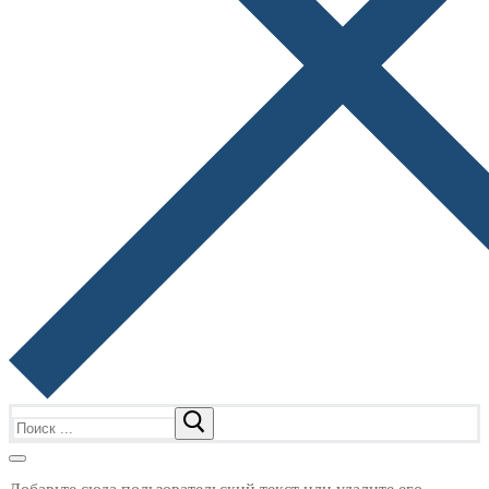
Найти: