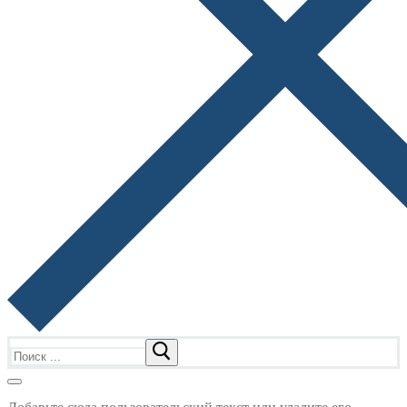
Найти: