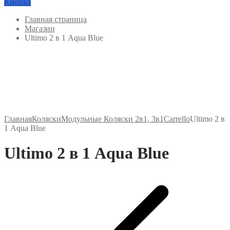
Кнопка
Главная страница
Магазин
Ultimo 2 в 1 Aqua Blue
Главная
Коляски
Модульные Коляски 2в1, 3в1
Carrello
Ultimo 2 в
1 Aqua Blue
Ultimo 2 в 1 Aqua Blue