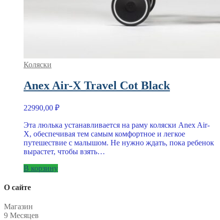
Коляски
Anex Air-X Travel Cot Black
22990,00
₽
Эта люлька устанавливается на раму коляски Anex Air-
X, обеспечивая тем самым комфортное и легкое
путешествие с малышом. Не нужно ждать, пока ребенок
вырастет, чтобы взять…
В корзину
О сайте
Магазин
9 Месяцев